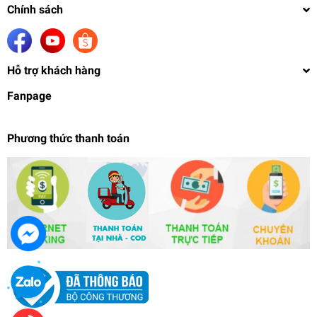
Chính sách
Hỗ trợ khách hàng
Fanpage
Phương thức thanh toán