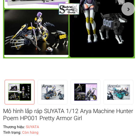
Mô hình lắp ráp SUYATA 1/12 Arya Machine Hunter
Poem HP001 Pretty Armor Girl
Thương hiệu:
SUYATA
Tình trạng:
Còn hàng