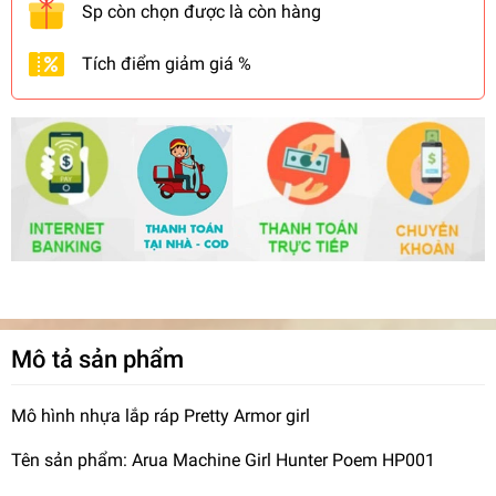
Sp còn chọn được là còn hàng
Tích điểm giảm giá %
Mô tả sản phẩm
Mô hình nhựa lắp ráp Pretty Armor girl
Tên sản phẩm: Arua Machine Girl Hunter Poem HP001