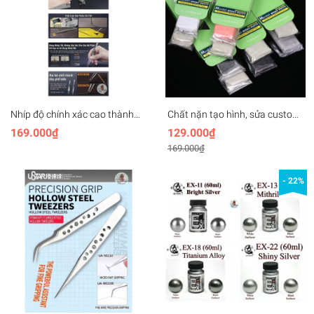
Nhíp độ chính xác cao thành
Chất nặn tạo hình, sửa custom
dày thép không gỉ Stedi Thick-
mô hình Epoxy Putty AB
169.000₫
129.000₫
walled Strong Precision
SNDME
169.000₫
Tweezers
- 22%