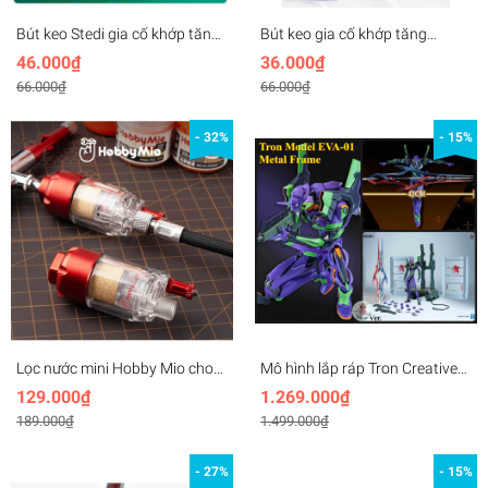
Bút keo Stedi gia cố khớp tăng
Bút keo gia cố khớp tăng
cường fix khớp mô hình joint
cường fix khớp mô hình joint
46.000₫
36.000₫
reinforcement glue
reinforcement glue pen LT1130
66.000₫
66.000₫
- 32%
- 15%
Lọc nước mini Hobby Mio cho
Mô hình lắp ráp Tron Creative
bút sơn airbrush size 1/8 Filter
Evangelion EVA-01 & 06 Metal
129.000₫
1.269.000₫
Air & Water
Frame Alloy Movable
189.000₫
1.499.000₫
- 27%
- 15%