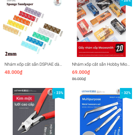
- 20%
Nhám xốp cắt sẵn DSPIAE dày
Nhám xốp cắt sẵn Hobby Mio
2mm set 5pcs Sponge
2.0 set 10 miếng, #320-2000,
48.000₫
69.000₫
Sandpaper 180~2500#
20*80mm dày 3mm
86.000₫
- 23%
- 32%