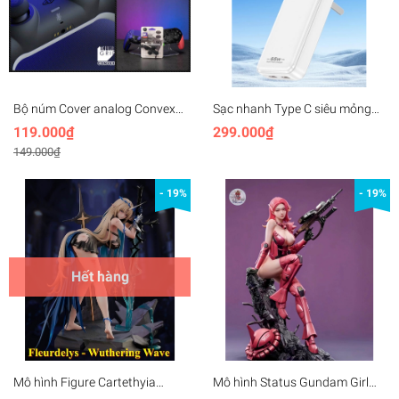
Bộ núm Cover analog Convex
Sạc nhanh Type C siêu mỏng
Thumb Grip cho Nintendo
65W GAN Gen2 Ultra-thin Fast
119.000₫
299.000₫
Switch 2 PS4 PS5 XBox - Skull
Charging cho điện thoại laptop
149.000₫
& Co
handheld
- 19%
- 19%
Hết hàng
Mô hình Figure Cartethyia
Mô hình Status Gundam Girl