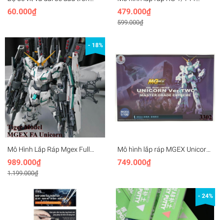
Philips các cỡ M2 M2.5 M3 M4
Zeong Deluxe với Effects -
60.000₫
479.000₫
RG34 Gaogao model
599.000₫
- 18%
Mô Hình Lắp Ráp Mgex Full
Mô hình lắp ráp MGEX Unicorn
Armor Unicorn FA 9903 Tiger
Ver.TWC 3302 SUPA (kèm decal
989.000₫
749.000₫
Model (+decal nước)
nước)
1.199.000₫
- 24%