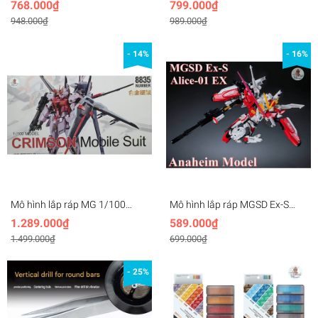
Fleurdelys Wuthering Waves
Zaku II 1/6 (29cm)
768.000₫
799.000₫
(27cm)
948.000₫
989.000₫
- 14%
- 16%
Mô hình lắp ráp MG 1/100
Mô hình lắp ráp MGSD Ex-S
Strike Rouge Ootori ver MB
gundam Alice-01 EX - Anaheim
1.289.000₫
589.000₫
Crimson Metal Frame 8835
Model
1.499.000₫
699.000₫
Daban
- 25%