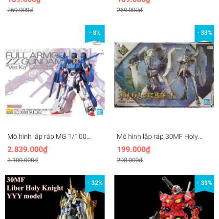
(RX-93B kèm base) Gaogao
269.000₫
269.000₫
- 8%
- 33%
Mô hình lắp ráp MG 1/100
Mô hình lắp ráp 30MF Holy
FULL ARMOR ZZ GUNDAM
Knight - YYY model
2.839.000₫
199.000₫
Ver.Ka Bandai
3.100.000₫
298.000₫
- 32%
- 33%