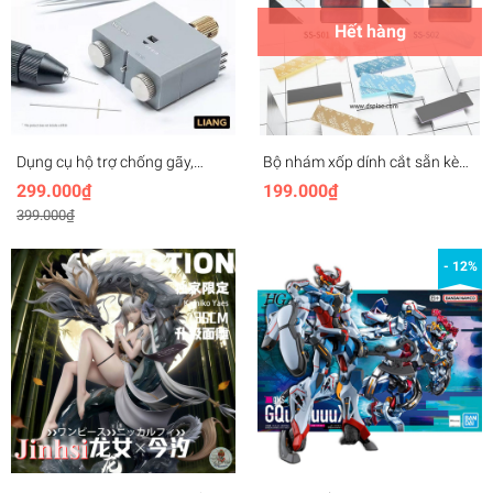
Hết hàng
Dụng cụ hộ trợ chống gãy,
Bộ nhám xốp dính cắt sẵn kèm
rung, định tâm cho mũi khoan
hộp DSPIAE Sponge Sanding
299.000₫
199.000₫
mô hình Round Rod Vertical
Paper Set (30 Pieces, SS
399.000₫
Drill 0231 Liang
Coarse/Fine)
- 12%