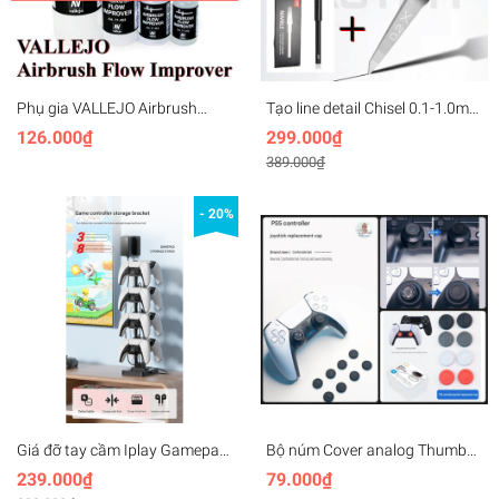
Phụ gia VALLEJO Airbrush
Tạo line detail Chisel 0.1-1.0mm
Flow Improver model color
KURAKAWA Master Engraver
126.000₫
299.000₫
Knife X-Pro + Cán cao cấp
389.000₫
- 20%
Giá đỡ tay cầm Iplay Gamepad
Bộ núm Cover analog Thumb
Storage Stand *8 kèm sạc
Grip cho PS4 PS5 XBox
239.000₫
79.000₫
Charging *3 HBS-2846