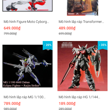
Mô hình Figure Moto Cyborg
Mô hình lắp ráp Transformer
Runner Machine Girl SSX
AICYNUS Primera MBREED –
649.000₫
489.000₫
155TB TURBO ACID
Infinite Charm
799.000₫
699.000₫
- 20%
- 35%
Mô hình lắp ráp MG 1/100
Mô hình lắp ráp HG 1/144
Eclipse gundam + Raijin Striker
Black Knight Squad Shi-ve.A
789.000₫
189.000₫
6660 Daban
gundam - Sharp Impression
989.000₫
289.000₫