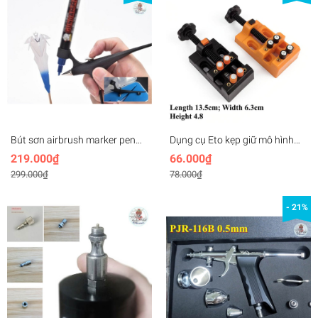
Bút sơn airbrush marker pen
Dụng cụ Eto kẹp giữ mô hình
(gắn bút marker)
Mini bench vise plastic
219.000₫
66.000₫
299.000₫
78.000₫
- 21%