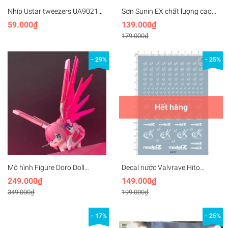
Nhíp Ustar tweezers UA90210
Sơn Sunin EX chất lượng cao
chống tĩnh điện, độ chính xác
màu bạc màu thép Titanium
59.000₫
139.000₫
cao Anti-static High Precision
Mithril Silver Shiny
179.000₫
- 29%
- 25%
Hết hàng
Mô hình Figure Doro Doll
Decal nước Valvrave Hito
Freedom gundam - Dorothy
61897-7E14
249.000₫
149.000₫
freedom
349.000₫
199.000₫
- 17%
- 25%