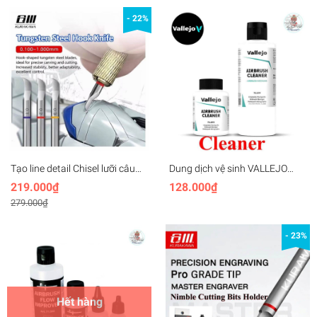
- 22%
Tạo line detail Chisel lưỡi câu
Dung dịch vệ sinh VALLEJO
KURAKAWA 0.1-1.0mm ET9
Airbrush Cleaner
219.000₫
128.000₫
Hook Line Knife + cán
279.000₫
- 23%
Hết hàng