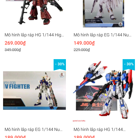
Mô hình lắp ráp HG 1/144 High
Mô hình lắp ráp EG 1/144 Nu
Mobility Psycho Zaku XD60138
gundam fin funnel RX-93A -
269.000₫
149.000₫
Gaogao
349.000₫
229.000₫
- 30%
- 30%
Mô hình lắp ráp EG 1/144 Nu
Mô hình lắp ráp HG 1/144
gundam RX-93FF Fukuoka
MSZ-006 Zeta - JMS Model
189.000₫
189.000₫