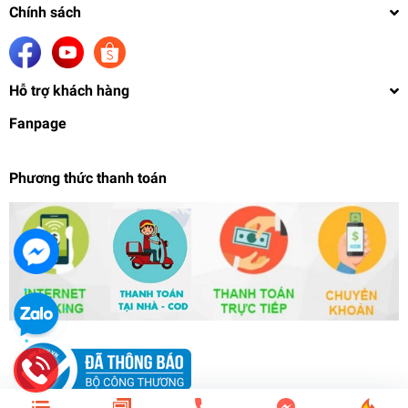
Chính sách
Hỗ trợ khách hàng
Fanpage
Phương thức thanh toán