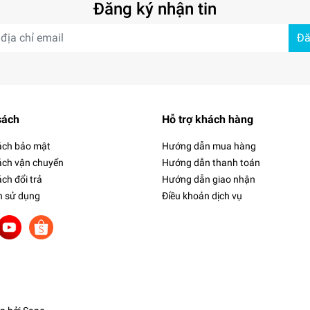
Đăng ký nhận tin
Đă
sách
Hỗ trợ khách hàng
ách bảo mật
Hướng dẫn mua hàng
ách vận chuyển
Hướng dẫn thanh toán
ch đổi trả
Hướng dẫn giao nhận
h sử dụng
Điều khoản dịch vụ