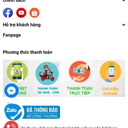
Chính sách
Hỗ trợ khách hàng
Fanpage
Phương thức thanh toán