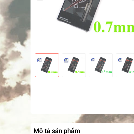
Mô tả sản phẩm