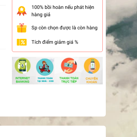
100% bồi hoàn nếu phát hiện
hàng giả
Sp còn chọn được là còn hàng
Tích điểm giảm giá %