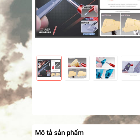
Mô tả sản phẩm