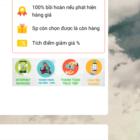
100% bồi hoàn nếu phát hiện
hàng giả
Sp còn chọn được là còn hàng
Tích điểm giảm giá %