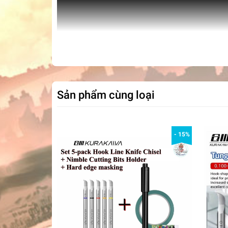
Sản phẩm cùng loại
- 15%