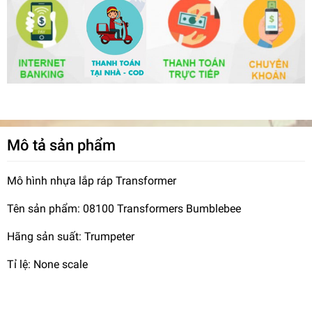
Mô tả sản phẩm
Mô hình nhựa lắp ráp Transformer
Tên sản phẩm: 08100 Transformers Bumblebee
Hãng sản suất: Trumpeter
Tỉ lệ: None scale