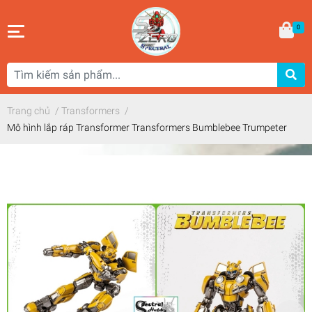
0
Trang chủ
/
Transformers
/
Mô hình lắp ráp Transformer Transformers Bumblebee Trumpeter