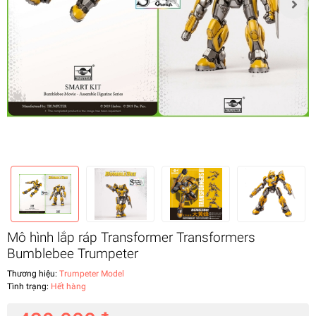
Mô hình lắp ráp Transformer Transformers
Bumblebee Trumpeter
Thương hiệu:
Trumpeter Model
Tình trạng:
Hết hàng