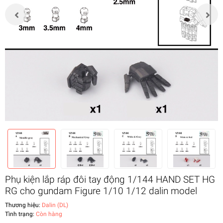
Phụ kiện lắp ráp đôi tay động 1/144 HAND SET HG
RG cho gundam Figure 1/10 1/12 dalin model
Thương hiệu:
Dalin (DL)
Tình trạng:
Còn hàng