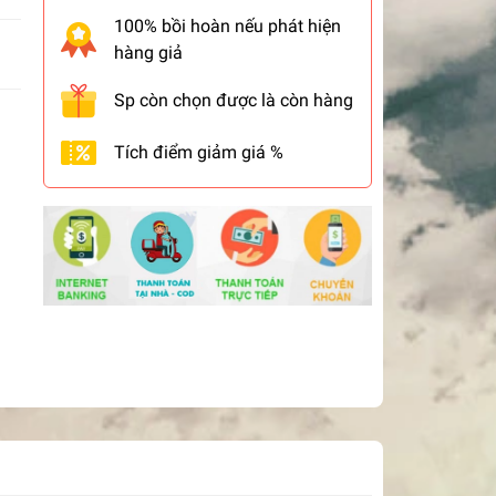
100% bồi hoàn nếu phát hiện
hàng giả
Sp còn chọn được là còn hàng
Tích điểm giảm giá %