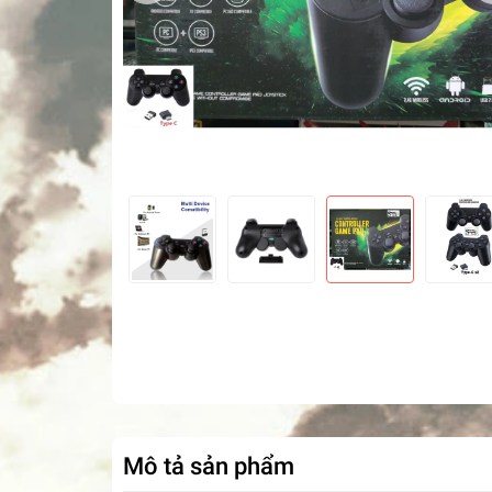
Mô tả sản phẩm