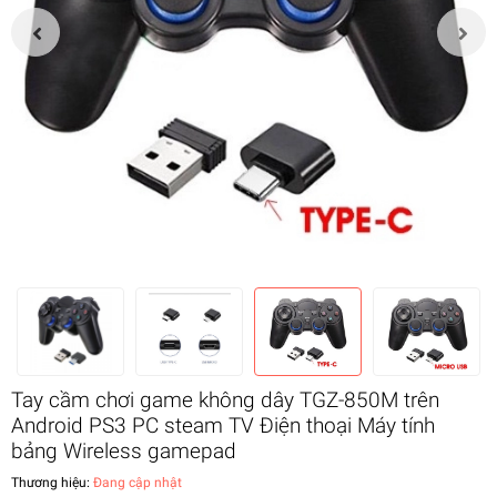
Tay cầm chơi game không dây TGZ-850M trên
Android PS3 PC steam TV Điện thoại Máy tính
bảng Wireless gamepad
Thương hiệu:
Đang cập nhật