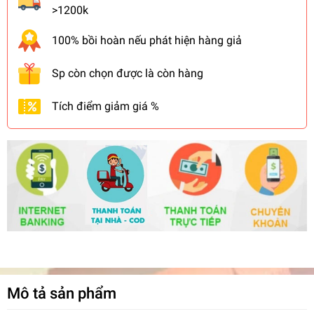
>1200k
100% bồi hoàn nếu phát hiện hàng giả
Sp còn chọn được là còn hàng
Tích điểm giảm giá %
Mô tả sản phẩm