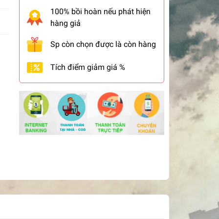
100% bồi hoàn nếu phát hiện
hàng giả
Sp còn chọn được là còn hàng
Tích điểm giảm giá %