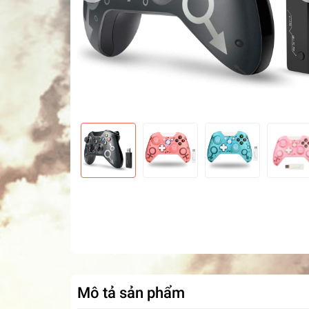
Mô tả sản phẩm