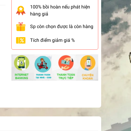
100% bồi hoàn nếu phát hiện
hàng giả
Sp còn chọn được là còn hàng
Tích điểm giảm giá %