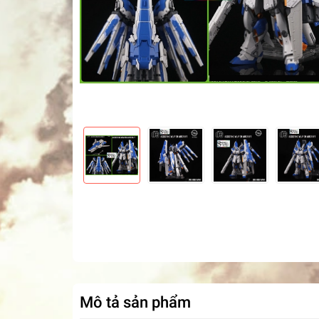
Mô tả sản phẩm