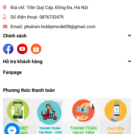
Địa chỉ:
Trần Quý Cáp, Đống Đa, Hà Nội
Số điện thoại:
0876732479
Email:
phukien.hobbymodel09@gmail.com
Chính sách
Hỗ trợ khách hàng
Fanpage
Phương thức thanh toán