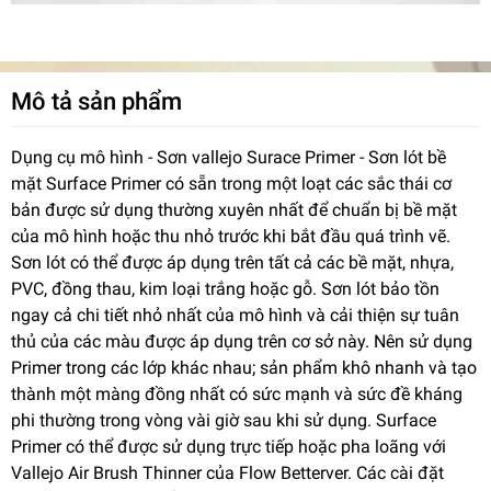
Mô tả sản phẩm
Dụng cụ mô hình - Sơn vallejo Surace Primer - Sơn lót bề
mặt Surface Primer có sẵn trong một loạt các sắc thái cơ
bản được sử dụng thường xuyên nhất để chuẩn bị bề mặt
của mô hình hoặc thu nhỏ trước khi bắt đầu quá trình vẽ.
Sơn lót có thể được áp dụng trên tất cả các bề mặt, nhựa,
PVC, đồng thau, kim loại trắng hoặc gỗ. Sơn lót bảo tồn
ngay cả chi tiết nhỏ nhất của mô hình và cải thiện sự tuân
thủ của các màu được áp dụng trên cơ sở này. Nên sử dụng
Primer trong các lớp khác nhau; sản phẩm khô nhanh và tạo
thành một màng đồng nhất có sức mạnh và sức đề kháng
phi thường trong vòng vài giờ sau khi sử dụng. Surface
Primer có thể được sử dụng trực tiếp hoặc pha loãng với
Vallejo Air Brush Thinner của Flow Betterver. Các cài đặt