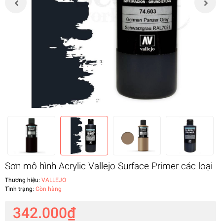
Sơn mô hình Acrylic Vallejo Surface Primer các loại
Thương hiệu:
VALLEJO
Tình trạng:
Còn hàng
342.000₫