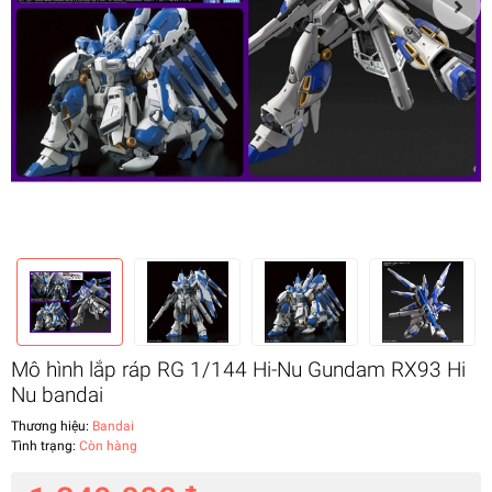
Mô hình lắp ráp RG 1/144 Hi-Nu Gundam RX93 Hi
Nu bandai
Thương hiệu:
Bandai
Tình trạng:
Còn hàng