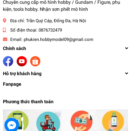
Chuyên cung cấp mô hình hobby / Gundam / Figure, phụ
kiện, tools hobby. Nhận sơn phết mô hình
Địa chỉ:
Trần Quý Cáp, Đống Đa, Hà Nội
Số điện thoại:
0876732479
Email:
phukien.hobbymodel09@gmail.com
Chính sách
Hỗ trợ khách hàng
Fanpage
Phương thức thanh toán