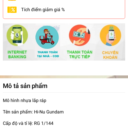
Tích điểm giảm giá %
Mô tả sản phẩm
Mô hình nhựa lắp ráp
Tên sản phẩm: Hi-Nu Gundam
Cấp độ và tỉ lệ: RG 1/144