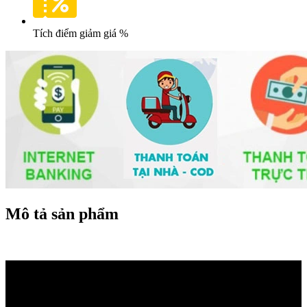
Tích điểm giảm giá %
Mô tả sản phẩm