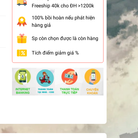
Freeship 40k cho ĐH >1200k
100% bồi hoàn nếu phát hiện
hàng giả
Sp còn chọn được là còn hàng
Tích điểm giảm giá %