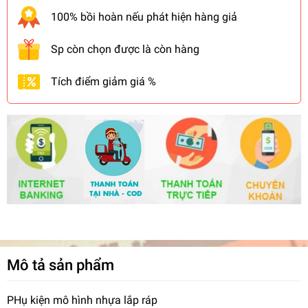
100% bồi hoàn nếu phát hiện hàng giả
Sp còn chọn được là còn hàng
Tích điểm giảm giá %
Mô tả sản phẩm
PHụ kiện mô hình nhựa lắp ráp