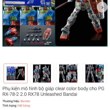
Phụ kiện mô hình bộ giáp clear color body cho PG
RX-78-2 2.0 RX78 Unleashed Bandai
Thương hiệu:
Bandai
Tình trạng:
Hết hàng