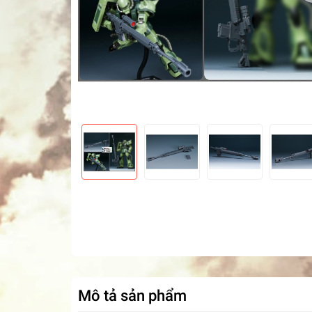
Mô tả sản phẩm