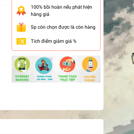
100% bồi hoàn nếu phát hiện
hàng giả
Sp còn chọn được là còn hàng
Tích điểm giảm giá %