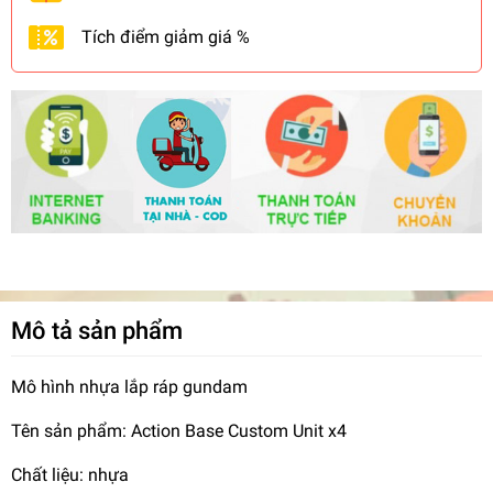
Tích điểm giảm giá %
Mô tả sản phẩm
Mô hình nhựa lắp ráp gundam
Tên sản phẩm: Action Base Custom Unit x4
Chất liệu: nhựa