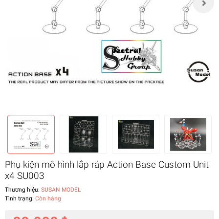
Phụ kiện mô hình lắp ráp Action Base Custom Unit
x4 SU003
Thương hiệu:
SUSAN MODEL
Tình trạng:
Còn hàng