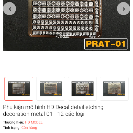
Phụ kiện mô hình HD Decal detail etching
decoration metal 01 - 12 các loại
Thương hiệu:
HD MODEL
Tình trạng:
Còn hàng