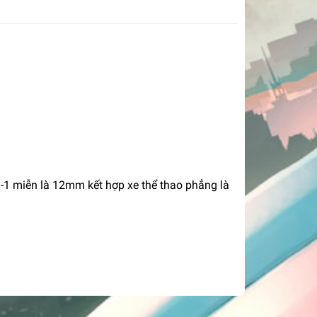
-1 miễn là 12mm kết hợp xe thể thao phẳng là