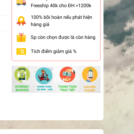
Freeship 40k cho ĐH >1200k
100% bồi hoàn nếu phát hiện
hàng giả
Sp còn chọn được là còn hàng
Tích điểm giảm giá %