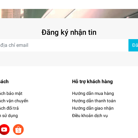
Đăng ký nhận tin
Đă
sách
Hỗ trợ khách hàng
ách bảo mật
Hướng dẫn mua hàng
ách vận chuyển
Hướng dẫn thanh toán
ch đổi trả
Hướng dẫn giao nhận
h sử dụng
Điều khoản dịch vụ