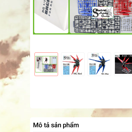
Mô tả sản phẩm