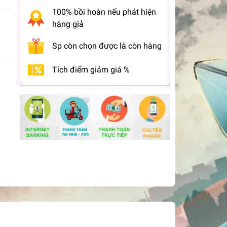
100% bồi hoàn nếu phát hiện
hàng giả
Sp còn chọn được là còn hàng
Tích điểm giảm giá %