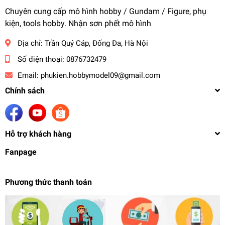
Chuyên cung cấp mô hình hobby / Gundam / Figure, phụ
kiện, tools hobby. Nhận sơn phết mô hình
Địa chỉ:
Trần Quý Cáp, Đống Đa, Hà Nội
Số điện thoại:
0876732479
Email:
phukien.hobbymodel09@gmail.com
Chính sách
Hỗ trợ khách hàng
Fanpage
Phương thức thanh toán