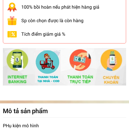
100% bồi hoàn nếu phát hiện hàng giả
Sp còn chọn được là còn hàng
Tích điểm giảm giá %
Mô tả sản phẩm
PHụ kiện mô hình