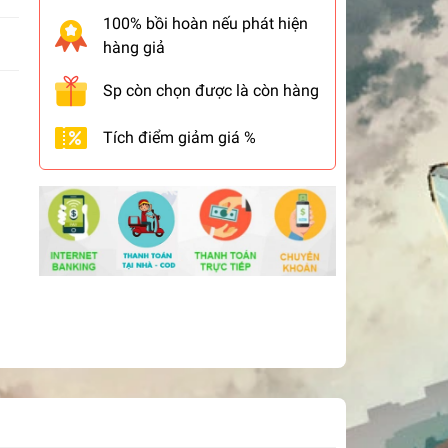
100% bồi hoàn nếu phát hiện
hàng giả
Sp còn chọn được là còn hàng
Tích điểm giảm giá %