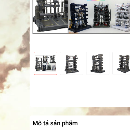
Mô tả sản phẩm