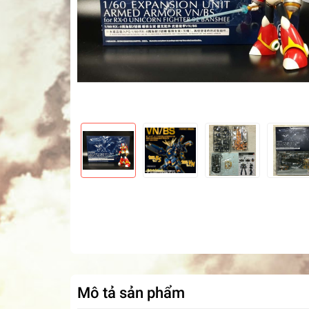
Mô tả sản phẩm