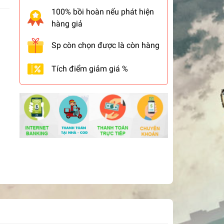
100% bồi hoàn nếu phát hiện
hàng giả
Sp còn chọn được là còn hàng
Tích điểm giảm giá %