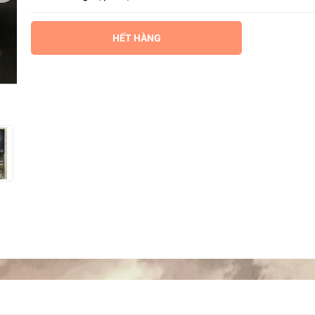
HẾT HÀNG