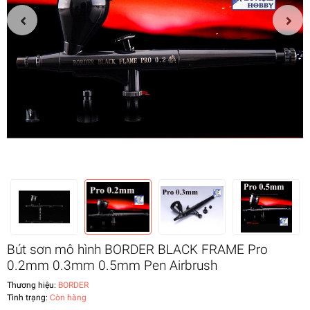
Bút sơn mô hình BORDER BLACK FRAME Pro
0.2mm 0.3mm 0.5mm Pen Airbrush
Thương hiệu:
BORDER
Tình trạng:
Còn hàng