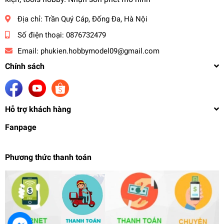
Địa chỉ:
Trần Quý Cáp, Đống Đa, Hà Nội
Số điện thoại:
0876732479
Email:
phukien.hobbymodel09@gmail.com
Chính sách
Hỗ trợ khách hàng
Fanpage
Phương thức thanh toán