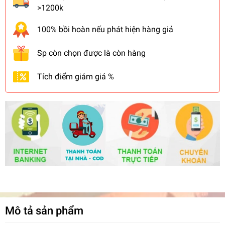
>1200k
100% bồi hoàn nếu phát hiện hàng giả
Sp còn chọn được là còn hàng
Tích điểm giảm giá %
Mô tả sản phẩm