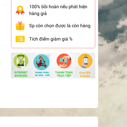
100% bồi hoàn nếu phát hiện
hàng giả
Sp còn chọn được là còn hàng
Tích điểm giảm giá %