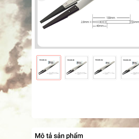
Mô tả sản phẩm