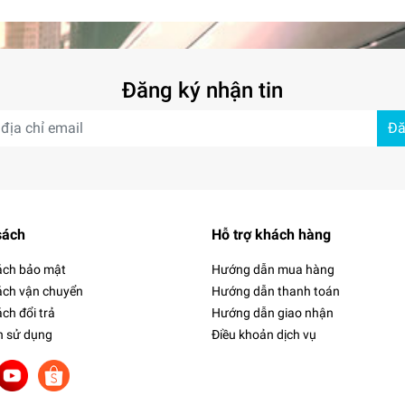
Đăng ký nhận tin
Đă
sách
Hỗ trợ khách hàng
ách bảo mật
Hướng dẫn mua hàng
ách vận chuyển
Hướng dẫn thanh toán
ch đổi trả
Hướng dẫn giao nhận
h sử dụng
Điều khoản dịch vụ