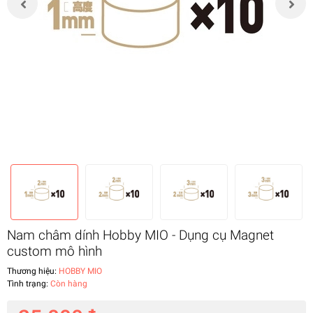
Nam châm dính Hobby MIO - Dụng cụ Magnet
custom mô hình
Thương hiệu:
HOBBY MIO
Tình trạng:
Còn hàng