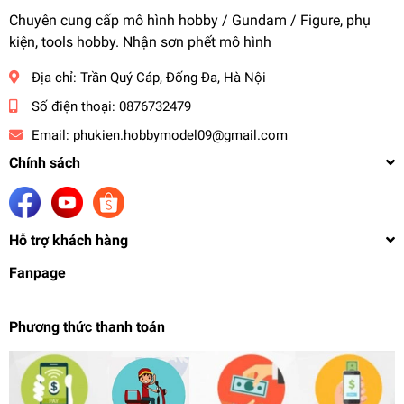
Chuyên cung cấp mô hình hobby / Gundam / Figure, phụ
kiện, tools hobby. Nhận sơn phết mô hình
Địa chỉ:
Trần Quý Cáp, Đống Đa, Hà Nội
Số điện thoại:
0876732479
Email:
phukien.hobbymodel09@gmail.com
Chính sách
Hỗ trợ khách hàng
Fanpage
Phương thức thanh toán