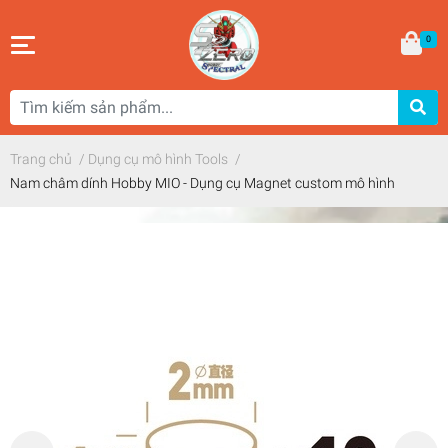
0
Trang chủ
/
Dụng cụ mô hình Tools
/
Nam châm dính Hobby MIO - Dụng cụ Magnet custom mô hình