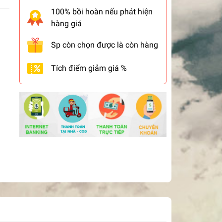
100% bồi hoàn nếu phát hiện
hàng giả
Sp còn chọn được là còn hàng
Tích điểm giảm giá %