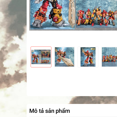
Mô tả sản phẩm