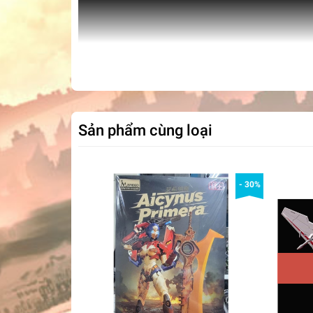
Sản phẩm cùng loại
- 30%