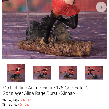
Mô hình tĩnh Anime Figure 1/8 God Eater 2
Godslayer Alisa Rage Burst - Xinhao
Thương hiệu:
XINHAO
Tình trạng:
Hết hàng