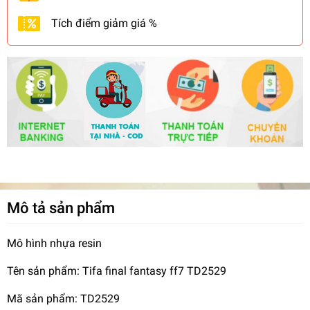
Tích điểm giảm giá %
Mô tả sản phẩm
Mô hình nhựa resin
Tên sản phẩm: Tifa final fantasy ff7 TD2529
Mã sản phẩm: TD2529