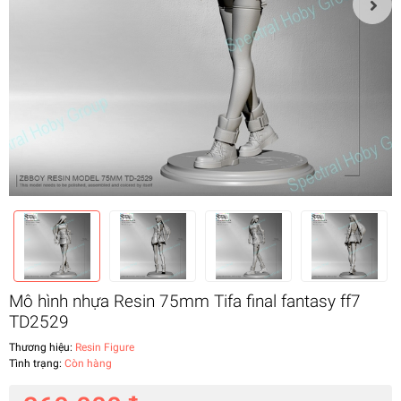
Mô hình nhựa Resin 75mm Tifa final fantasy ff7
TD2529
Thương hiệu:
Resin Figure
Tình trạng:
Còn hàng