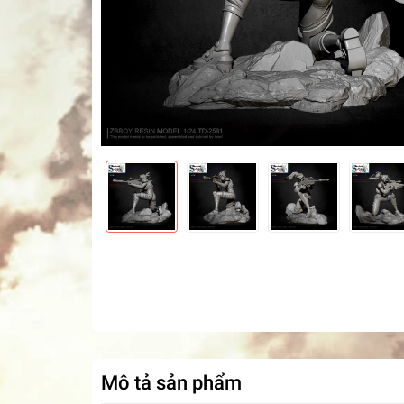
Mô tả sản phẩm