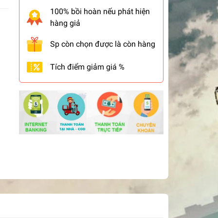
100% bồi hoàn nếu phát hiện
hàng giả
Sp còn chọn được là còn hàng
Tích điểm giảm giá %