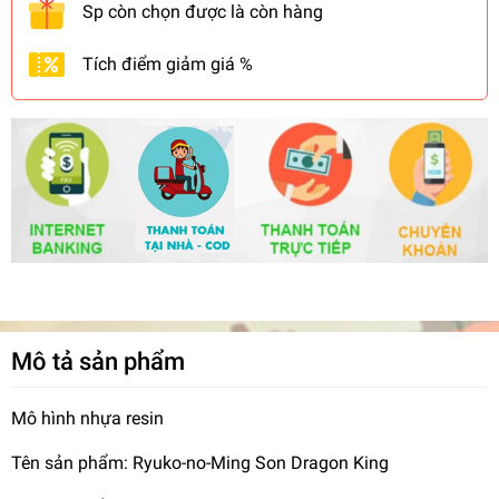
Sp còn chọn được là còn hàng
Tích điểm giảm giá %
Mô tả sản phẩm
Mô hình nhựa resin
Tên sản phẩm: Ryuko-no-Ming Son Dragon King