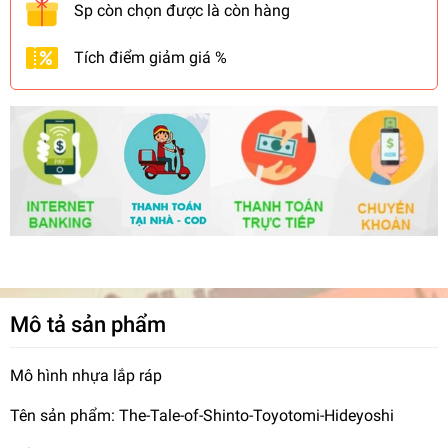
Sp còn chọn được là còn hàng
Tích điểm giảm giá %
Mô tả sản phẩm
Mô hình nhựa lắp ráp
Tên sản phẩm: The-Tale-of-Shinto-Toyotomi-Hideyoshi