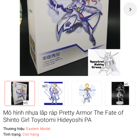
Mô hình nhựa lắp ráp Pretty Armor The Fate of
Shinto Girl Toyotomi Hideyoshi PA
Thương hiệu:
Eastern Model
Tình trạng:
Còn hàng