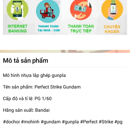
Mô tả sản phẩm
Mô hình nhựa lắp ghép gunpla
Tên sản phẩm: Perfect Strike Gundam
Cấp độ và tỉ lệ: PG 1/60
Hãng sản xuất: Bandai
#dochoi #mohinh #gundam #gunpla #Perfect #Strike #pg