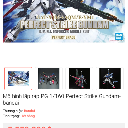
Mô hình lắp ráp PG 1/160 Perfect Strike Gundam-
bandai
Thương hiệu:
Bandai
Tình trạng:
Hết hàng