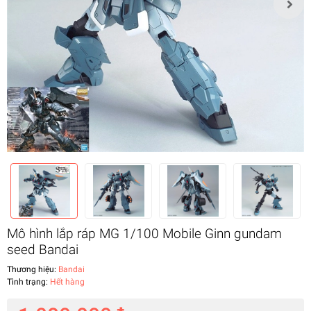
Mô hình lắp ráp MG 1/100 Mobile Ginn gundam
seed Bandai
Thương hiệu:
Bandai
Tình trạng:
Hết hàng