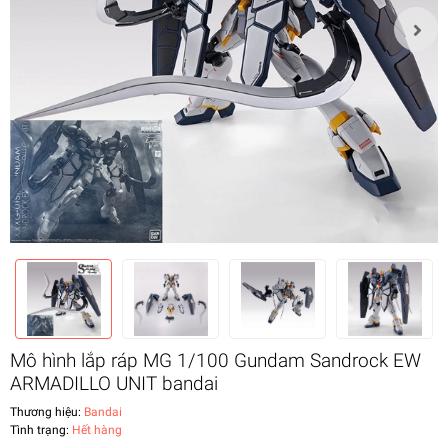
Mô hình lắp ráp MG 1/100 Gundam Sandrock EW
ARMADILLO UNIT bandai
Thương hiệu:
Bandai
Tình trạng:
Hết hàng