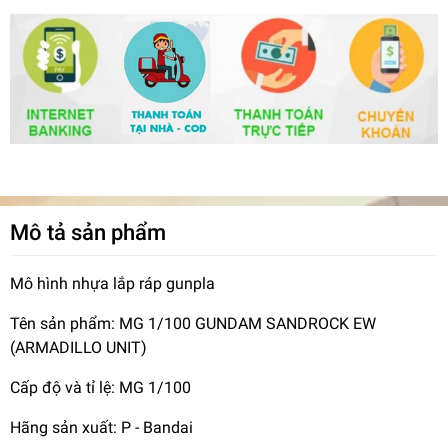
Mô tả sản phẩm
Mô hình nhựa lắp ráp gunpla
Tên sản phẩm: MG 1/100 GUNDAM SANDROCK EW
(ARMADILLO UNIT)
Cấp độ và tỉ lệ: MG 1/100
Hãng sản xuất: P - Bandai