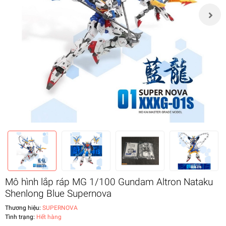
Mô hình lắp ráp MG 1/100 Gundam Altron Nataku
Shenlong Blue Supernova
Thương hiệu:
SUPERNOVA
Tình trạng:
Hết hàng