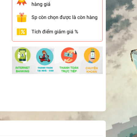
hàng giả
Sp còn chọn được là còn hàng
Tích điểm giảm giá %