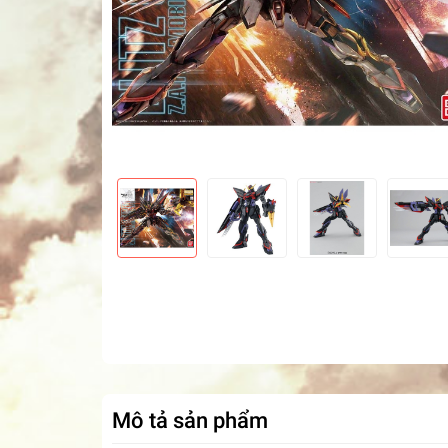
Mô tả sản phẩm