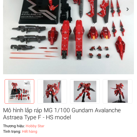
Mô hình lắp ráp MG 1/100 Gundam Avalanche
Astraea Type F - HS model
Thương hiệu:
Hobby Star
Tình trạng:
Hết hàng