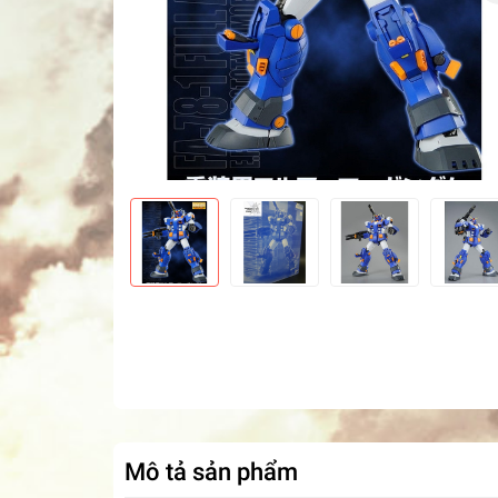
Mô tả sản phẩm