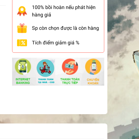
100% bồi hoàn nếu phát hiện
hàng giả
Sp còn chọn được là còn hàng
Tích điểm giảm giá %