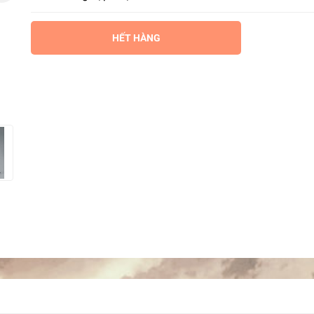
HẾT HÀNG