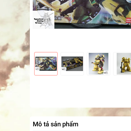
Mô tả sản phẩm