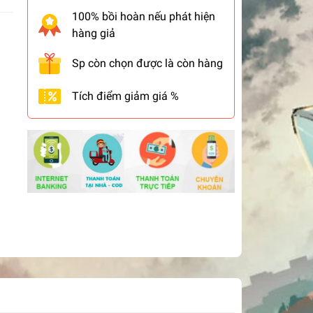
100% bồi hoàn nếu phát hiện
hàng giả
Sp còn chọn được là còn hàng
Tích điểm giảm giá %