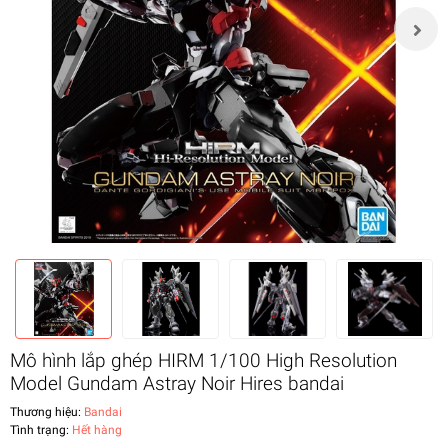
Mô hình lắp ghép HIRM 1/100 High Resolution
Model Gundam Astray Noir Hires bandai
Thương hiệu:
Bandai
Tình trạng:
Hết hàng