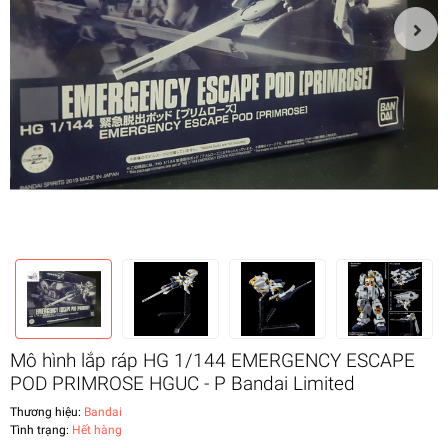
Mô hình lắp ráp HG 1/144 EMERGENCY ESCAPE
POD PRIMROSE HGUC - P Bandai Limited
Thương hiệu:
Bandai
Tình trạng:
Hết hàng