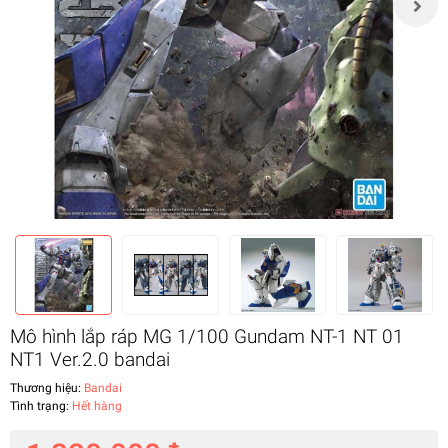
Mô hình lắp ráp MG 1/100 Gundam NT-1 NT 01
NT1 Ver.2.0 bandai
Thương hiệu:
Bandai
Tình trạng:
Hết hàng